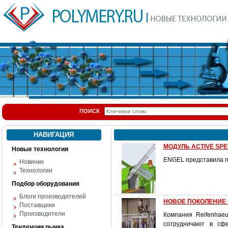
ПОИСК
НАВИГАЦИЯ
МОДУЛЬ ACTIVE SPE
Новые технологии
ENGEL представила п
Новинки
Технологии
Подбор оборудования
Блоги производителей
НОВОЕ ПОКОЛЕНИЕ 
Поставщики
Производители
Компания Reifenhae
сотрудничают в сфе
Тенденции рынка