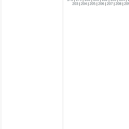
203
|
204
|
205
|
206
|
207
|
208
|
20