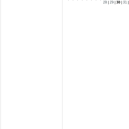
28
|
29
|
30
|
31