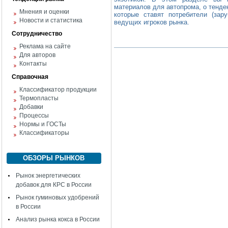
материалов для автопрома, о тенде
Мнения и оценки
которые ставят потребители (зар
Новости и статистика
ведущих игроков рынка.
Сотрудничество
Реклама на сайте
Для авторов
Контакты
Справочная
Классификатор продукции
Термопласты
Добавки
Процессы
Нормы и ГОСТы
Классификаторы
ОБЗОРЫ РЫНКОВ
Рынок энергетических
добавок для КРС в России
Рынок гуминовых удобрений
в России
Анализ рынка кокса в России