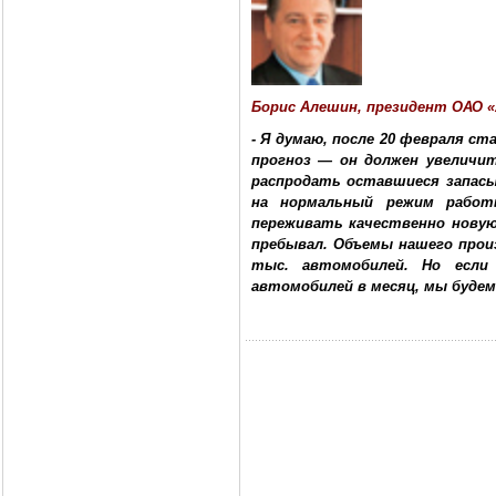
Борис Алешин, президент ОАО 
- Я думаю, после 20 февраля ст
прогноз — он должен увеличи
распродать оставшиеся запасы
на нормальный режим работ
переживать качественно новую
пребывал. Объемы нашего прои
тыс. автомобилей. Но если
автомобилей в месяц, мы буде