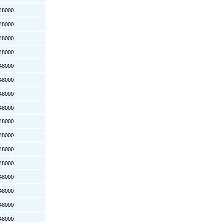
8000
8000
8000
8000
8000
8000
8000
8000
8000
8000
8000
8000
8000
8000
8000
8000