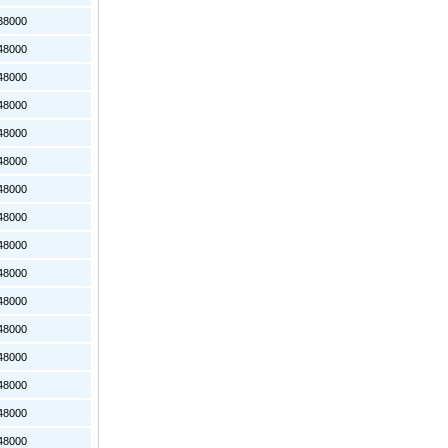
8000
8000
8000
8000
8000
8000
8000
8000
8000
8000
8000
8000
8000
8000
8000
8000