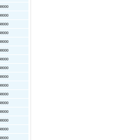
8000
8000
8000
8000
8000
8000
8000
8000
8000
8000
8000
8000
8000
8000
8000
8000