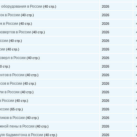
 оборудования в России
(40 стр.)
2026
4
ок в России
(40 стр.)
2026
4
к в России
(40 стр.)
2026
4
ковертов в России
(40 стр.)
2026
4
оссии
(40 стр.)
2026
4
сии
(40 стр.)
2026
4
сверл в России
(40 стр.)
2026
4
0 стр.)
2026
4
нтов в России
(40 стр.)
2026
4
сов в России
(40 стр.)
2026
4
ли в России
(40 стр.)
2026
4
в России
(40 стр.)
2026
4
оссии
(65 стр.)
2026
4
иков в России
(40 стр.)
2026
4
жной пены в России
(40 стр.)
2026
4
для бадминтона в России
(40 стр.)
2026
4