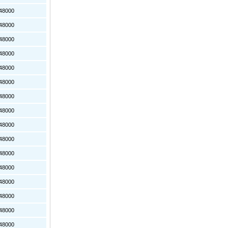
8000
8000
8000
8000
8000
8000
8000
8000
8000
8000
8000
8000
8000
8000
8000
8000