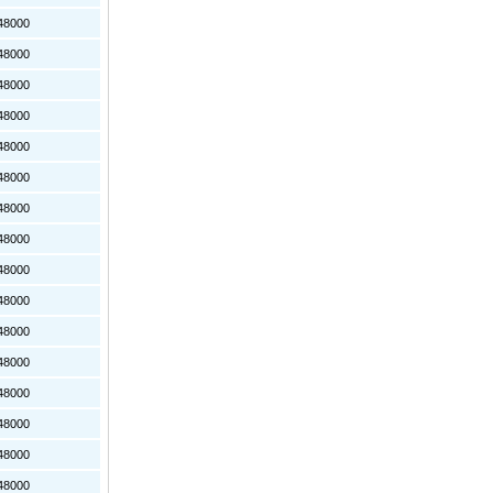
8000
8000
8000
8000
8000
8000
8000
8000
8000
8000
8000
8000
8000
8000
8000
8000