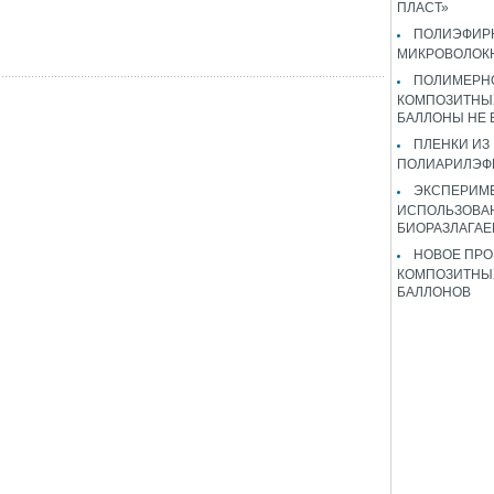
ПЛАСТ»
ПОЛИЭФИР
МИКРОВОЛОК
ПОЛИМЕРН
КОМПОЗИТНЫ
БАЛЛОНЫ НЕ
ПЛЕНКИ ИЗ
ПОЛИАРИЛЭФ
ЭКСПЕРИМ
ИСПОЛЬЗОВА
БИОРАЗЛАГА
НОВОЕ ПРО
КОМПОЗИТНЫ
БАЛЛОНОВ