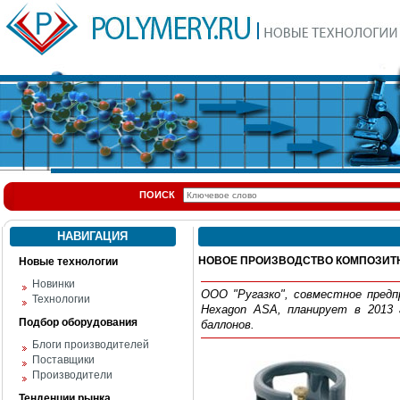
ПОИСК
НАВИГАЦИЯ
НОВОЕ ПРОИЗВОДСТВО КОМПОЗИТ
Новые технологии
Новинки
ООО "Ругазко", совместное предп
Технологии
Hexagon ASA, планирует в 2013 
Подбор оборудования
баллонов.
Блоги производителей
Поставщики
Производители
Тенденции рынка