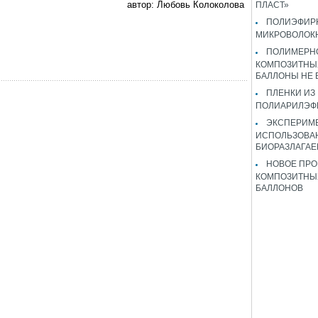
автор: Любовь Колоколова
ПЛАСТ»
ПОЛИЭФИР
МИКРОВОЛОК
ПОЛИМЕРН
КОМПОЗИТНЫ
БАЛЛОНЫ НЕ
ПЛЕНКИ ИЗ
ПОЛИАРИЛЭФ
ЭКСПЕРИМ
ИСПОЛЬЗОВА
БИОРАЗЛАГА
НОВОЕ ПРО
КОМПОЗИТНЫ
БАЛЛОНОВ