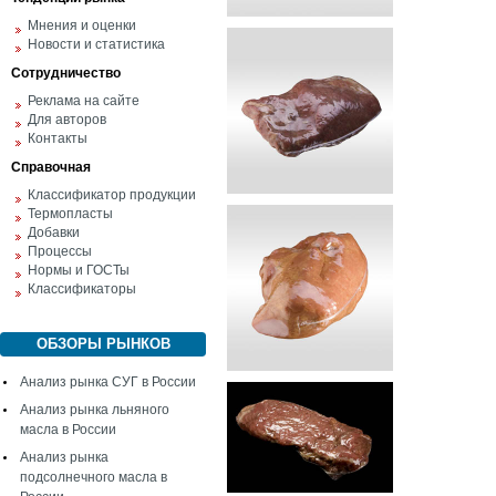
Мнения и оценки
Новости и статистика
Сотрудничество
Реклама на сайте
Для авторов
Контакты
Справочная
Классификатор продукции
Термопласты
Добавки
Процессы
Нормы и ГОСТы
Классификаторы
ОБЗОРЫ РЫНКОВ
Анализ рынка СУГ в России
Анализ рынка льняного
масла в России
Анализ рынка
подсолнечного масла в