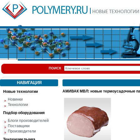
ПОИСК
НАВИГАЦИЯ
АМИВАК МВЛ: новые термоусадочные п
Новые технологии
Новинки
Технологии
Подбор оборудования
Блоги производителей
Поставщики
Производители
Тенденции рынка