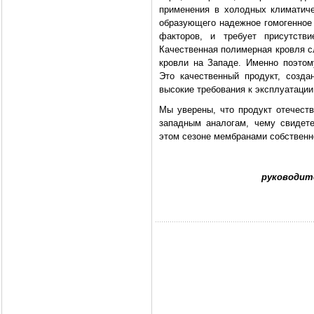
применения в холодных климатиче
образующего надежное гомогенное 
факторов, и требует присутстви
Качественная полимерная кровля с
кровли на Западе. Именно поэтом
Это качественный продукт, созд
высокие требования к эксплуатации
Мы уверены, что продукт отечеств
западным аналогам, чему свидет
этом сезоне мембранами собственн
руководит