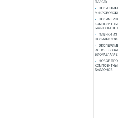
ПЛАСТ»
ПОЛИЭФИР
МИКРОВОЛОК
ПОЛИМЕРН
КОМПОЗИТНЫ
БАЛЛОНЫ НЕ
ПЛЕНКИ ИЗ
ПОЛИАРИЛЭФ
ЭКСПЕРИМ
ИСПОЛЬЗОВА
БИОРАЗЛАГА
НОВОЕ ПРО
КОМПОЗИТНЫ
БАЛЛОНОВ