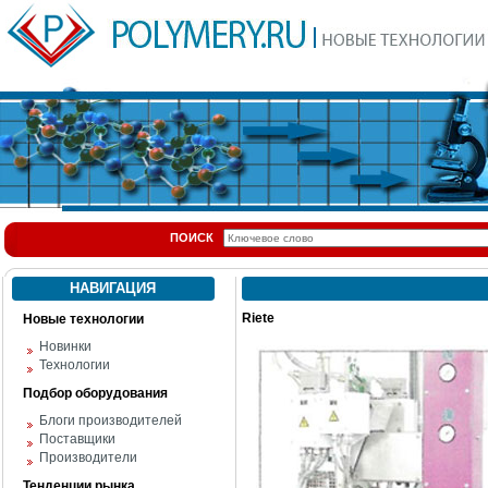
ПОИСК
НАВИГАЦИЯ
Riete
Новые технологии
Новинки
Технологии
Подбор оборудования
Блоги производителей
Поставщики
Производители
Тенденции рынка