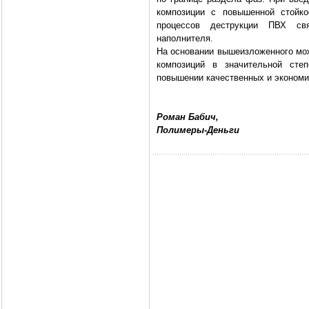
композиции с повышенной стойко
процессов деструкции ПВХ св
наполнителя.
На основании вышеизложенного мо
композиций в значительной сте
повышении качественных и экономи
Роман Бабич,
Полимеры-Деньги