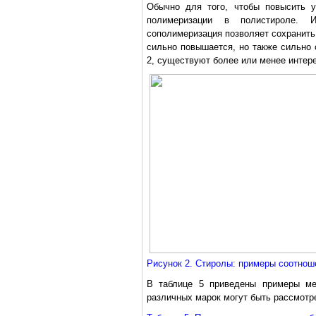
Обычно для того, чтобы повысить у
полимеризации в полистироле. И
сополимеризация позволяет сохранить
сильно повышается, но также сильно с
2, существуют более или менее интер
Рисунок 2. Стиролы: примеры соотнош
В таблице 5 приведены примеры ме
различных марок могут быть рассмотр