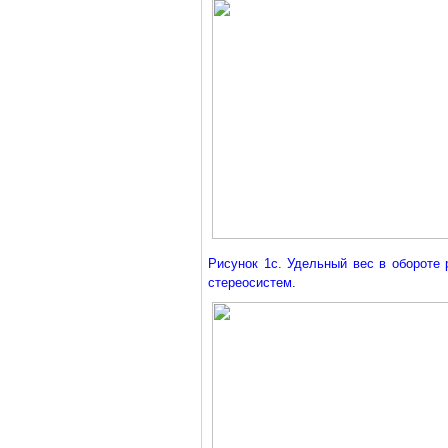
Рисунок 1c. Удельный вес в обороте
стереосистем
.