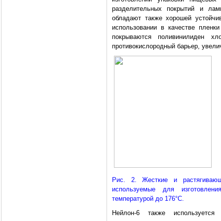
разделительных покрытий и ла
обладают также хорошей устойчи
использовании в качестве пленк
покрываются поливинилиден хл
противокислородный барьер, увели
Рис. 2. Жесткие и растягиваю
используемые для изготовлени
температурой до 176°C.
Нейлон-6 также используется