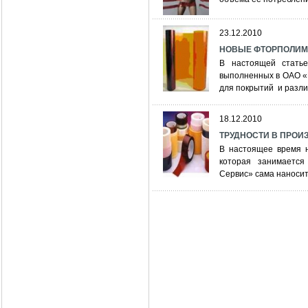
23.12.2010
НОВЫЕ ФТОРПОЛИМ
В настоящей статье
выполненных в ОАО «
для покрытий и разли
18.12.2010
ТРУДНОСТИ В ПРОИ
В настоящее время н
которая занимается
Сервис» сама наносит