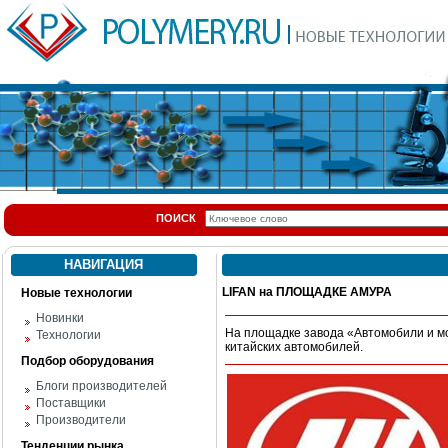
ПОИСК
НАВИГАЦИЯ
LIFAN на ПЛОЩАДКЕ АМУРА
Новые технологии
Новинки
На площадке завода «Автомобили и м
Технологии
китайских автомобилей.
Подбор оборудования
Блоги производителей
Поставщики
Производители
Тенденции рынка