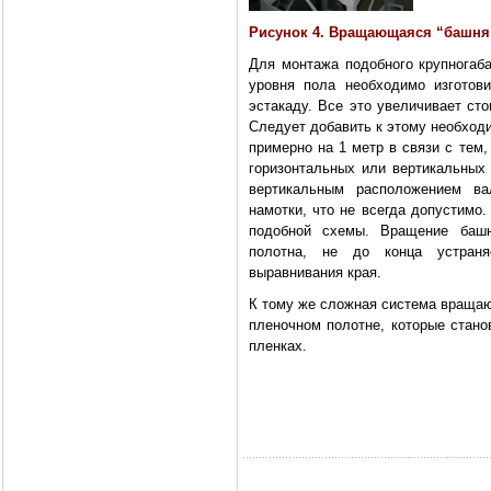
Рисунок 4. Вращающаяся “башня
Для монтажа подобного крупногаба
уровня пола необходимо изготов
эстакаду. Все это увеличивает ст
Следует добавить к этому необход
примерно на 1 метр в связи с тем
горизонтальных или вертикальных
вертикальным расположением ва
намотки, что не всегда допустимо
подобной схемы. Вращение башн
полотна, не до конца устраня
выравнивания края.
К тому же сложная система вращаю
пленочном полотне, которые стано
пленках.