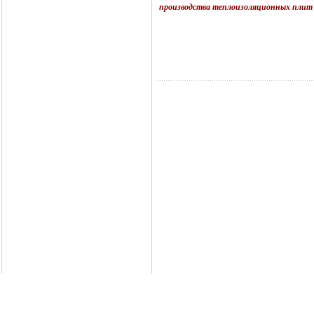
производства теплоизоляционных плит 