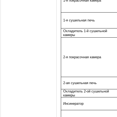
1-я покрасочная камера
1-я сушильная печь
Охладитель 1-й сушильной
камеры
2-я покрасочная камера
2-ая сушильная печь
Охладитель 2-ой сушильной
камеры
Инсинератор