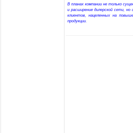
В планах компании не только сущ
и расширение дилерской сети, но 
клиентов, нацеленных на повыше
продукции.