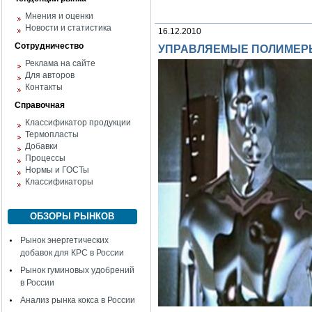
Мнения и оценки
Новости и статистика
16.12.2010
Сотрудничество
УПРАВЛЯЕМЫЕ ПОЛИМЕР
Реклама на сайте
Для авторов
Контакты
Справочная
Классификатор продукции
Термопласты
Добавки
Процессы
Нормы и ГОСТы
Классификаторы
ОБЗОРЫ РЫНКОВ
Рынок энергетических
добавок для КРС в России
Рынок гуминовых удобрений
в России
Анализ рынка кокса в России