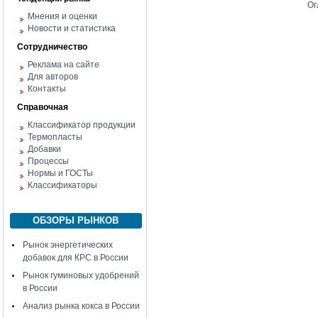
Ог
Мнения и оценки
Новости и статистика
Сотрудничество
Реклама на сайте
Для авторов
Контакты
Справочная
Классификатор продукции
Термопласты
Добавки
Процессы
Нормы и ГОСТы
Классификаторы
ОБЗОРЫ РЫНКОВ
Рынок энергетических
добавок для КРС в России
Рынок гуминовых удобрений
в России
Анализ рынка кокса в России