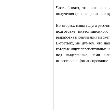
Часто бывает, что наличие пр
получения финансирования в к
Во-вторых, наша услуга рассчи
подготовке инвестиционного
разработка и реализация марке
В-третьих, мы думаем, что на
которые ищут перспективные н
под выделенные нами наиб
инвесторов и финансирование.