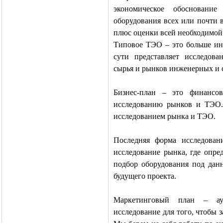
экономическое обосновани
оборудования всех или почти 
плюс оценки всей необходимой
Типовое ТЭО – это больше инф
сути представляет исследов
сырья и рынков инженерных и 
Бизнес-план – это финансо
исследованию рынков и ТЭО. 
исследованием рынка и ТЭО.
Последняя форма исследован
исследование рынка, где опре
подбор оборудования под данн
будущего проекта.
Маркетинговый план – аут
исследование для того, чтобы 