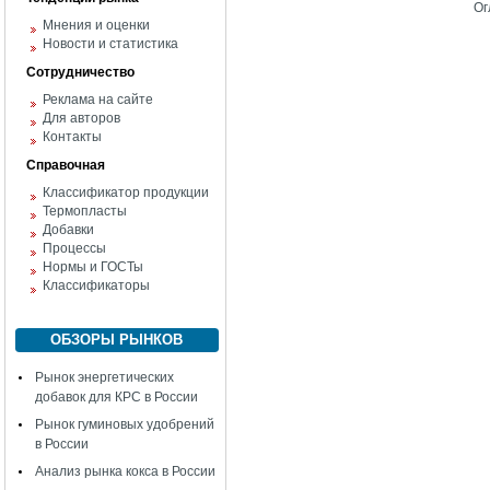
Ог
Мнения и оценки
Новости и статистика
Сотрудничество
Реклама на сайте
Для авторов
Контакты
Справочная
Классификатор продукции
Термопласты
Добавки
Процессы
Нормы и ГОСТы
Классификаторы
ОБЗОРЫ РЫНКОВ
Рынок энергетических
добавок для КРС в России
Рынок гуминовых удобрений
в России
Анализ рынка кокса в России