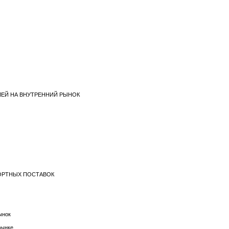
ЕЛЕЙ НА ВНУТРЕННИЙ РЫНОК
ПОРТНЫХ ПОСТАВОК
ынок
рынке