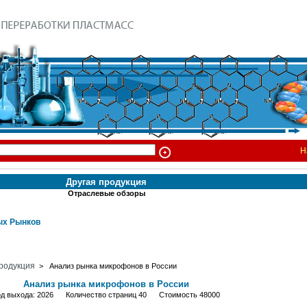
Н
Другая продукция
Отраслевые обзоры
х Рынков
родукция
> Анализ рынка микрофонов в России
Анализ рынка микрофонов в России
од выхода: 2026 Количество страниц 40 Стоимость 48000