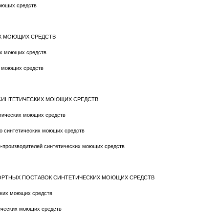
оющих средств
ИХ МОЮЩИХ СРЕДСТВ
их моющих средств
х моющих средств
 СИНТЕТИЧЕСКИХ МОЮЩИХ СРЕДСТВ
етических моющих средств
го синтетических моющих средств
ий-производителей синтетических моющих средств
ПОРТНЫХ ПОСТАВОК СИНТЕТИЧЕСКИХ МОЮЩИХ СРЕДСТВ
ских моющих средств
тических моющих средств