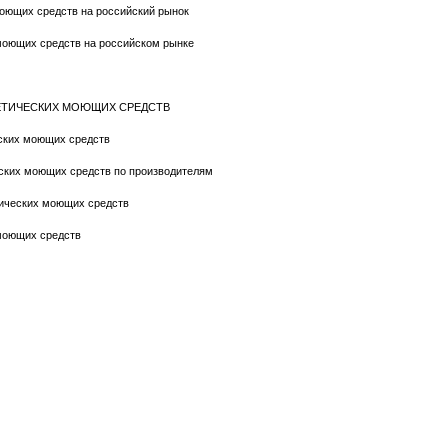
моющих средств на российский рынок
 моющих средств на российском рынке
ТЕТИЧЕСКИХ МОЮЩИХ СРЕДСТВ
еских моющих средств
еских моющих средств по производителям
тических моющих средств
 моющих средств