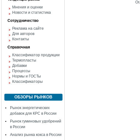
Ог
Мнения и оценки
Новости и статистика
Сотрудничество
Реклама на сайте
Для авторов
Контакты
Справочная
Классификатор продукции
Термопласты
Добавки
Процессы
Нормы и ГОСТы
Классификаторы
ОБЗОРЫ РЫНКОВ
Рынок энергетических
добавок для КРС в России
Рынок гуминовых удобрений
в России
Анализ рынка кокса в России