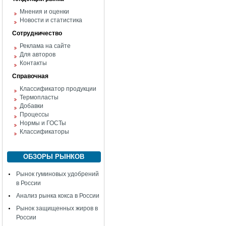
Мнения и оценки
Новости и статистика
Сотрудничество
Реклама на сайте
Для авторов
Контакты
Справочная
Классификатор продукции
Термопласты
Добавки
Процессы
Нормы и ГОСТы
Классификаторы
ОБЗОРЫ РЫНКОВ
Рынок гуминовых удобрений
в России
Анализ рынка кокса в России
Рынок защищенных жиров в
России