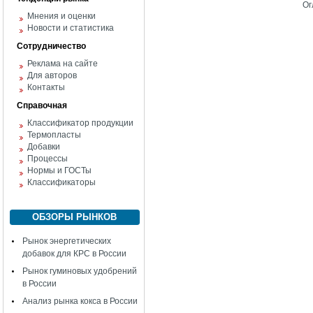
Ог
Мнения и оценки
Новости и статистика
Сотрудничество
Реклама на сайте
Для авторов
Контакты
Справочная
Классификатор продукции
Термопласты
Добавки
Процессы
Нормы и ГОСТы
Классификаторы
ОБЗОРЫ РЫНКОВ
Рынок энергетических
добавок для КРС в России
Рынок гуминовых удобрений
в России
Анализ рынка кокса в России