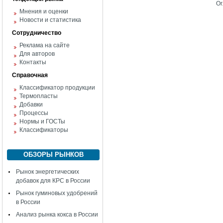
Ог
Мнения и оценки
Новости и статистика
Сотрудничество
Реклама на сайте
Для авторов
Контакты
Справочная
Классификатор продукции
Термопласты
Добавки
Процессы
Нормы и ГОСТы
Классификаторы
ОБЗОРЫ РЫНКОВ
Рынок энергетических
добавок для КРС в России
Рынок гуминовых удобрений
в России
Анализ рынка кокса в России