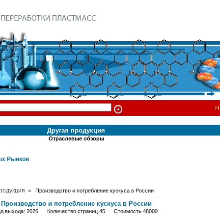
Н
Другая продукция
Отраслевые обзоры
х Рынков
родукция
> Производство и потребление кускуса в России
Производство и потребление кускуса в России
од выхода: 2026 Количество страниц 45 Стоимость 48000