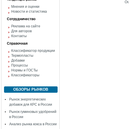
Ог
Мнения и оценки
Новости и статистика
Сотрудничество
Реклама на сайте
Для авторов
Контакты
Справочная
Классификатор продукции
Термопласты
Добавки
Процессы
Нормы и ГОСТы
Классификаторы
ОБЗОРЫ РЫНКОВ
Рынок энергетических
добавок для КРС в России
Рынок гуминовых удобрений
в России
Анализ рынка кокса в России