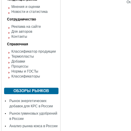
Ог
Мнения и оценки
Новости и статистика
Сотрудничество
Реклама на сайте
Для авторов
Контакты
Справочная
Классификатор продукции
Термопласты
Добавки
Процессы
Нормы и ГОСТы
Классификаторы
ОБЗОРЫ РЫНКОВ
Рынок энергетических
добавок для КРС в России
Рынок гуминовых удобрений
в России
Анализ рынка кокса в России