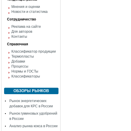
Мнения и оценки
Новости и статистика
Сотрудничество
Реклама на сайте
Для авторов
Контакты
Справочная
Классификатор продукции
Термопласты
Добавки
Процессы
Нормы и ГОСТы
Классификаторы
ОБЗОРЫ РЫНКОВ
Рынок энергетических
добавок для КРС в России
Рынок гуминовых удобрений
в России
Анализ рынка кокса в России