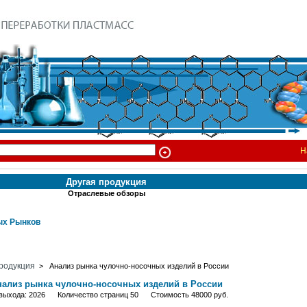
Н
Другая продукция
Отраслевые обзоры
х Рынков
родукция
> Анализ рынка чулочно-носочных изделий в России
нализ рынка чулочно-носочных изделий в России
 выхода: 2026 Количество страниц 50 Стоимость 48000 руб.