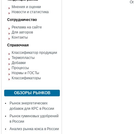
Ог
Мнения и оценки
Новости и статистика
Сотрудничество
Реклама на сайте
Для авторов
Контакты
Справочная
Классификатор продукции
Термопласты
Добавки
Процессы
Нормы и ГОСТы
Классификаторы
ОБЗОРЫ РЫНКОВ
Рынок энергетических
добавок для КРС в России
Рынок гуминовых удобрений
в России
Анализ рынка кокса в России