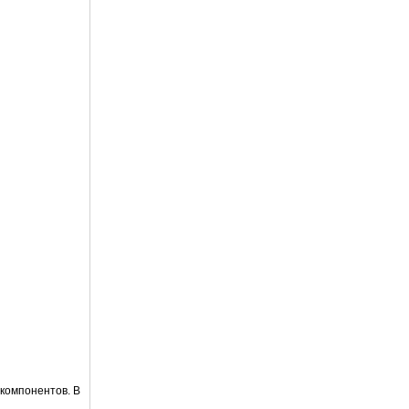
 компонентов. В