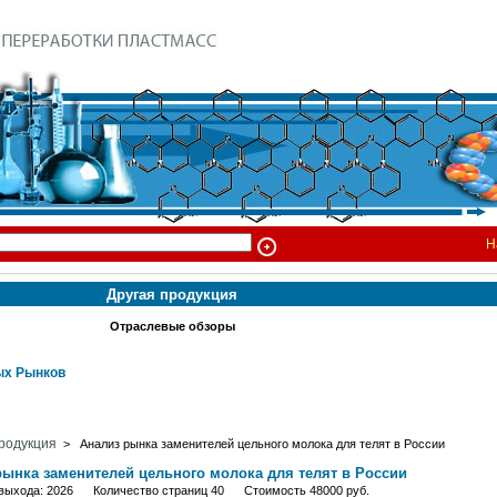
Н
Другая продукция
Отраслевые обзоры
х Рынков
родукция
> Анализ рынка заменителей цельного молока для телят в России
рынка заменителей цельного молока для телят в России
 выхода: 2026 Количество страниц 40 Стоимость 48000 руб.