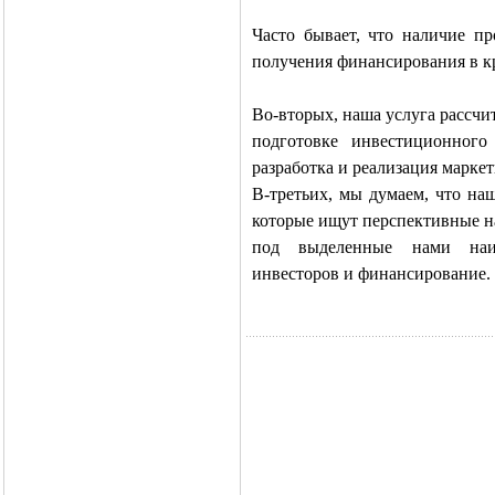
Часто бывает, что наличие пр
получения финансирования в к
Во-вторых, наша услуга рассчи
подготовке инвестиционного
разработка и реализация марке
В-третьих, мы думаем, что на
которые ищут перспективные н
под выделенные нами наиб
инвесторов и финансирование.