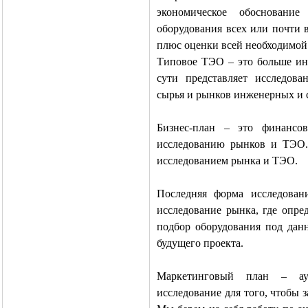
экономическое обосновани
оборудования всех или почти 
плюс оценки всей необходимой
Типовое ТЭО – это больше инф
сути представляет исследов
сырья и рынков инженерных и 
Бизнес-план – это финансо
исследованию рынков и ТЭО. 
исследованием рынка и ТЭО.
Последняя форма исследован
исследование рынка, где опре
подбор оборудования под данн
будущего проекта.
Маркетинговый план – аут
исследование для того, чтобы 