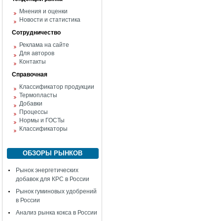
Мнения и оценки
Новости и статистика
Сотрудничество
Реклама на сайте
Для авторов
Контакты
Справочная
Классификатор продукции
Термопласты
Добавки
Процессы
Нормы и ГОСТы
Классификаторы
ОБЗОРЫ РЫНКОВ
Рынок энергетических
добавок для КРС в России
Рынок гуминовых удобрений
в России
Анализ рынка кокса в России