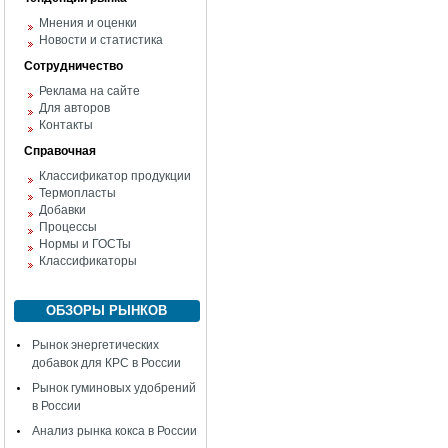
Мнения и оценки
Новости и статистика
Сотрудничество
Реклама на сайте
Для авторов
Контакты
Справочная
Классификатор продукции
Термопласты
Добавки
Процессы
Нормы и ГОСТы
Классификаторы
ОБЗОРЫ РЫНКОВ
Рынок энергетических
добавок для КРС в России
Рынок гуминовых удобрений
в России
Анализ рынка кокса в России