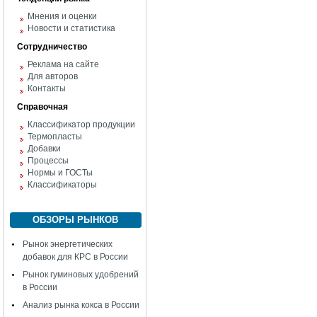
Мнения и оценки
Новости и статистика
Сотрудничество
Реклама на сайте
Для авторов
Контакты
Справочная
Классификатор продукции
Термопласты
Добавки
Процессы
Нормы и ГОСТы
Классификаторы
ОБЗОРЫ РЫНКОВ
Рынок энергетических
добавок для КРС в России
Рынок гуминовых удобрений
в России
Анализ рынка кокса в России