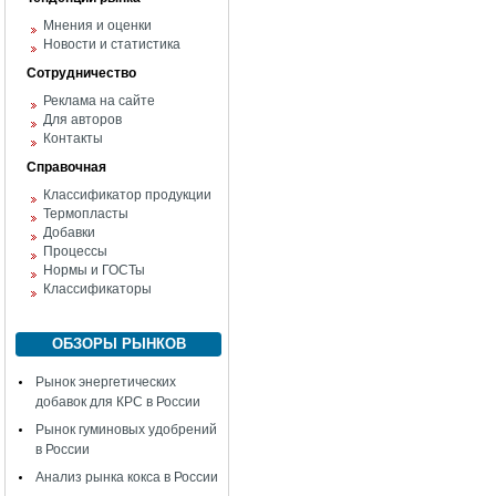
Мнения и оценки
Новости и статистика
Сотрудничество
Реклама на сайте
Для авторов
Контакты
Справочная
Классификатор продукции
Термопласты
Добавки
Процессы
Нормы и ГОСТы
Классификаторы
ОБЗОРЫ РЫНКОВ
Рынок энергетических
добавок для КРС в России
Рынок гуминовых удобрений
в России
Анализ рынка кокса в России