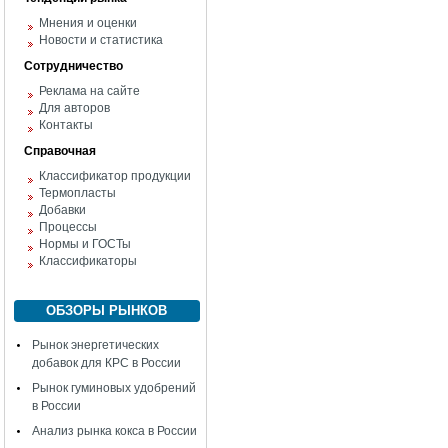
Мнения и оценки
Новости и статистика
Сотрудничество
Реклама на сайте
Для авторов
Контакты
Справочная
Классификатор продукции
Термопласты
Добавки
Процессы
Нормы и ГОСТы
Классификаторы
ОБЗОРЫ РЫНКОВ
Рынок энергетических
добавок для КРС в России
Рынок гуминовых удобрений
в России
Анализ рынка кокса в России