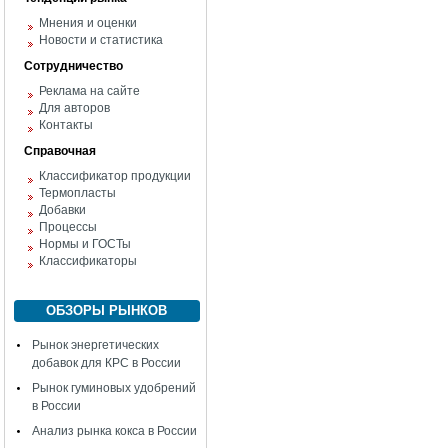
Мнения и оценки
Новости и статистика
Сотрудничество
Реклама на сайте
Для авторов
Контакты
Справочная
Классификатор продукции
Термопласты
Добавки
Процессы
Нормы и ГОСТы
Классификаторы
ОБЗОРЫ РЫНКОВ
Рынок энергетических
добавок для КРС в России
Рынок гуминовых удобрений
в России
Анализ рынка кокса в России