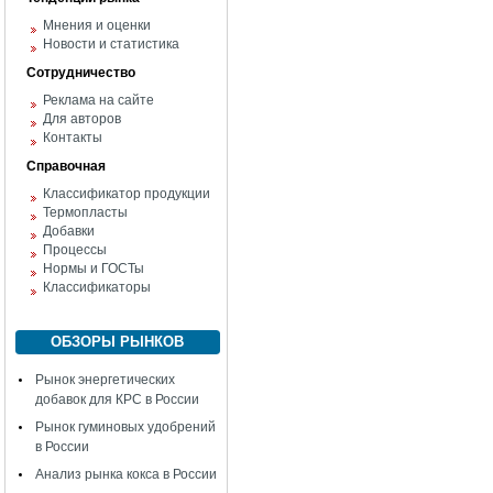
Мнения и оценки
Новости и статистика
Сотрудничество
Реклама на сайте
Для авторов
Контакты
Справочная
Классификатор продукции
Термопласты
Добавки
Процессы
Нормы и ГОСТы
Классификаторы
ОБЗОРЫ РЫНКОВ
Рынок энергетических
добавок для КРС в России
Рынок гуминовых удобрений
в России
Анализ рынка кокса в России